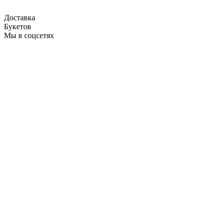
Доставка
Букетов
Мы в соцсетях